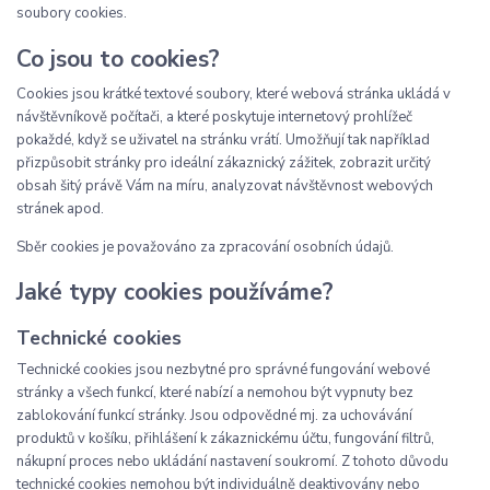
soubory cookies.
Co jsou to cookies?
Cookies jsou krátké textové soubory, které webová stránka ukládá v
návštěvníkově počítači, a které poskytuje internetový prohlížeč
pokaždé, když se uživatel na stránku vrátí. Umožňují tak například
přizpůsobit stránky pro ideální zákaznický zážitek, zobrazit určitý
obsah šitý právě Vám na míru, analyzovat návštěvnost webových
stránek apod.
Sběr cookies je považováno za zpracování osobních údajů.
Jaké typy cookies používáme?
Technické cookies
Technické cookies jsou nezbytné pro správné fungování webové
stránky a všech funkcí, které nabízí a nemohou být vypnuty bez
zablokování funkcí stránky. Jsou odpovědné mj. za uchovávání
produktů v košíku, přihlášení k zákaznickému účtu, fungování filtrů,
nákupní proces nebo ukládání nastavení soukromí. Z tohoto důvodu
technické cookies nemohou být individuálně deaktivovány nebo