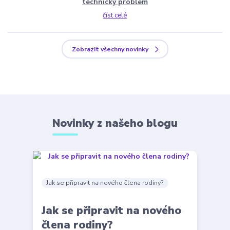
technický problem
číst celé
Zobrazit všechny novinky
Novinky z našeho blogu
Jak se připravit na nového člena rodiny?
Jak se připravit na nového
člena rodiny?