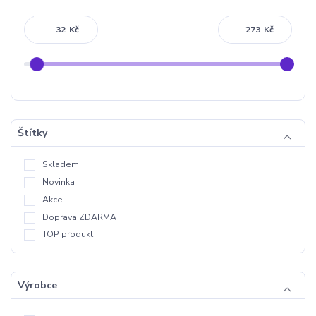
Kč
Kč
Štítky
Skladem
Novinka
Akce
Doprava ZDARMA
TOP produkt
Výrobce