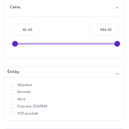
Cena:
Kč
Kč
Štítky
Skladem
Novinka
Akce
Doprava ZDARMA
TOP produkt