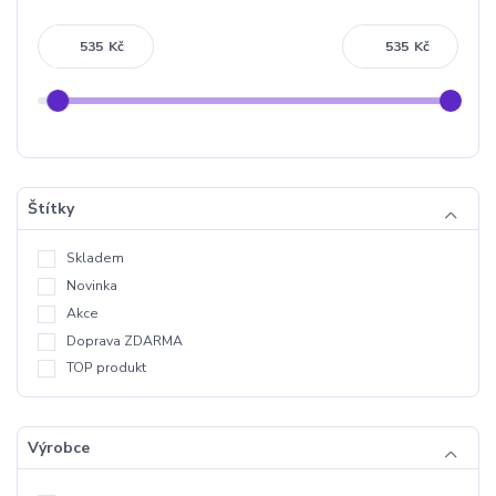
Kč
Kč
Štítky
Skladem
Novinka
Akce
Doprava ZDARMA
TOP produkt
Výrobce