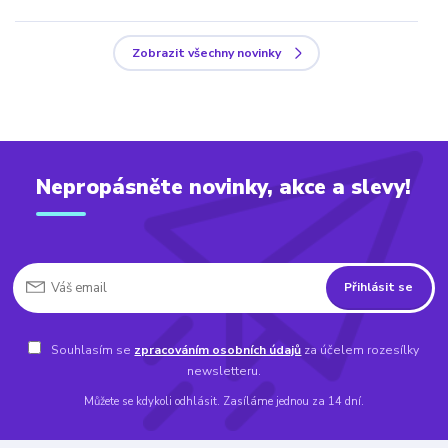
Zobrazit všechny novinky
Nepropásněte novinky, akce a slevy!
Přihlásit se
Souhlasím se
zpracováním osobních údajů
za účelem rozesílky
newsletteru.
Můžete se kdykoli odhlásit. Zasíláme jednou za 14 dní.