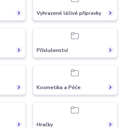
Vyhrazené léčivé přípravky
Příslušenství
Kosmetika a Péče
Hračky