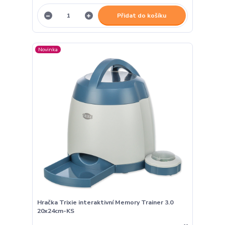
Přidat do košíku
Novinka
Hračka Trixie interaktivní Memory Trainer 3.0
20x24cm-KS