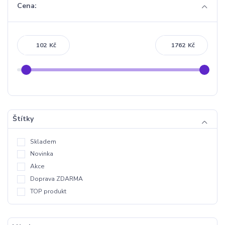
Cena:
Kč
Kč
Štítky
Skladem
Novinka
Akce
Doprava ZDARMA
TOP produkt