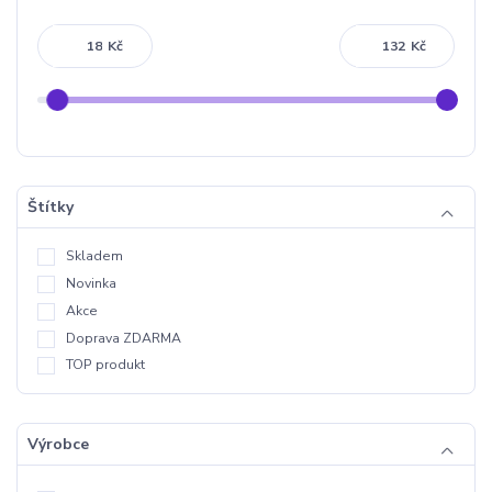
Kč
Kč
Štítky
Skladem
Novinka
Akce
Doprava ZDARMA
TOP produkt
Výrobce