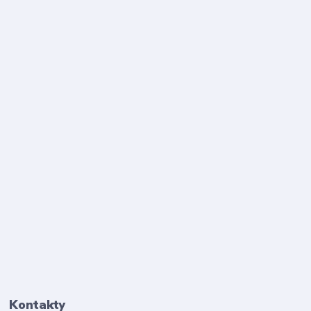
Kontakty