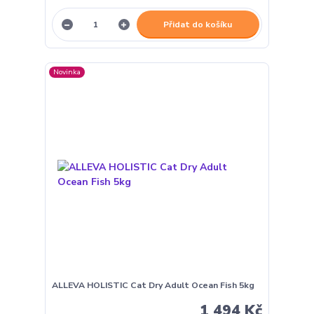
Přidat do košíku
Novinka
ALLEVA HOLISTIC Cat Dry Adult Ocean Fish 5kg
1 494 Kč