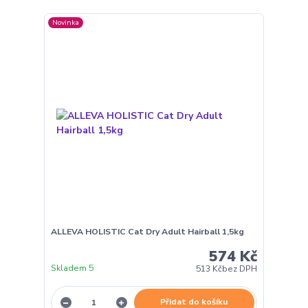
Novinka
ALLEVA HOLISTIC Cat Dry Adult Hairball 1,5kg
574 Kč
Skladem 5
513 Kč
bez DPH
Přidat do košíku