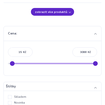
zobrazit více produktů
Cena:
Kč
Kč
Štítky
Skladem
Novinka