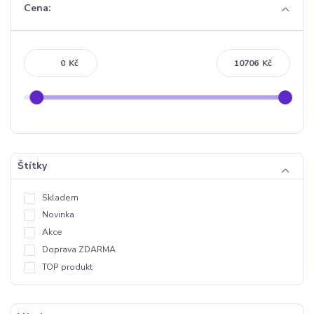
Cena:
Kč
Kč
Štítky
Skladem
Novinka
Akce
Doprava ZDARMA
TOP produkt