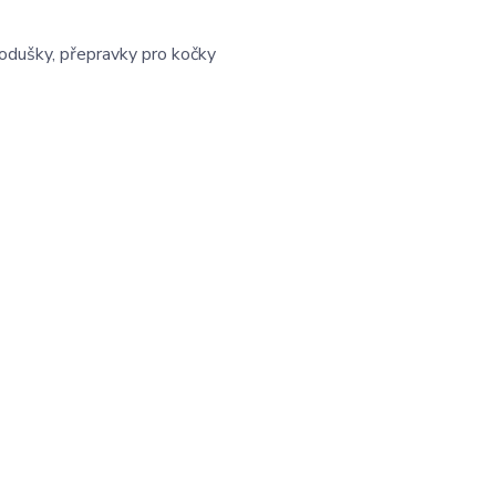
podušky, přepravky pro kočky