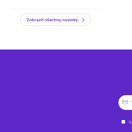
Zobrazit všechny novinky
So