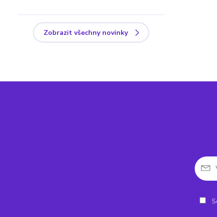
Zobrazit všechny novinky
So