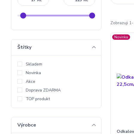
Zobrazuji 1-
Novinka
Štítky
Skladem
Novinka
Akce
Doprava ZDARMA
TOP produkt
Výrobce
Odkalov