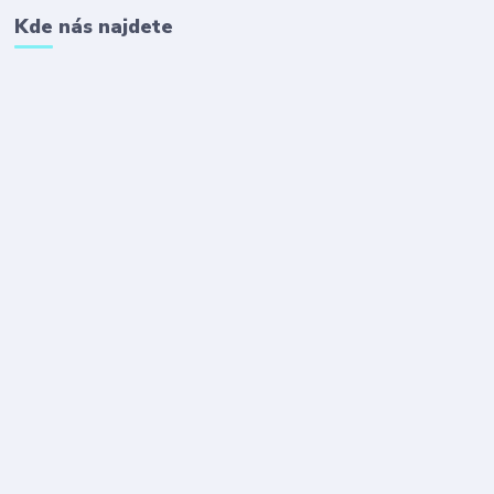
Kde nás najdete