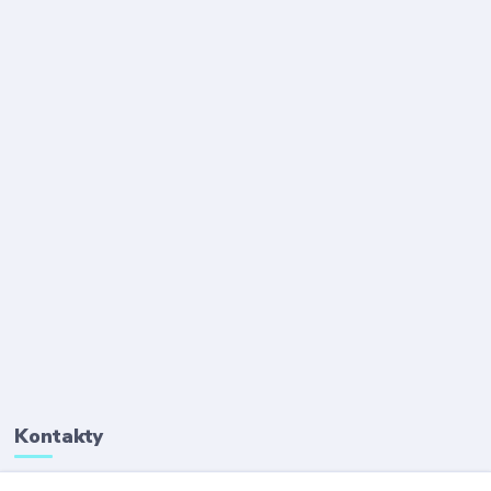
Kontakty