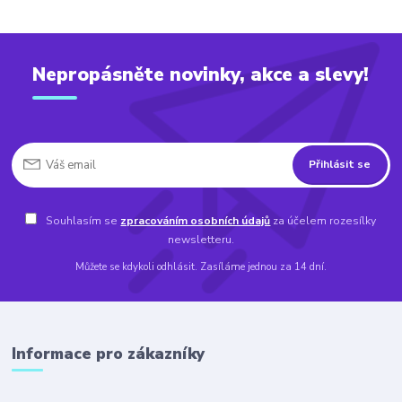
Nepropásněte novinky, akce a slevy!
Přihlásit se
Souhlasím se
zpracováním osobních údajů
za účelem rozesílky
newsletteru.
Můžete se kdykoli odhlásit. Zasíláme jednou za 14 dní.
Informace pro zákazníky