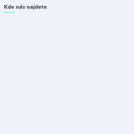
Kde nás najdete