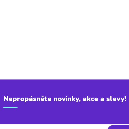
Nepropásněte novinky, akce a slevy!