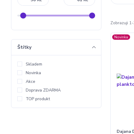
Zobrazuji 1-
Novinka
Štítky
Skladem
Novinka
Akce
Doprava ZDARMA
TOP produkt
Dajana 