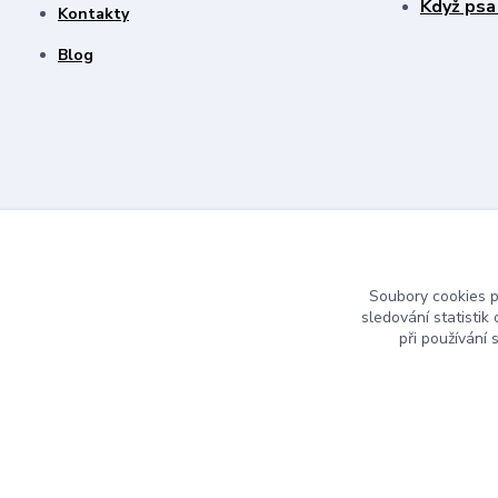
Když psa
Kontakty
Blog
Soubory cookies 
sledování statisti
při používání 