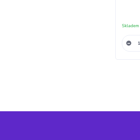
Skladem