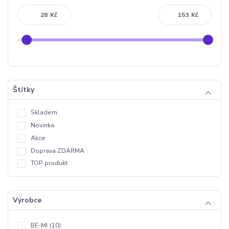
Kč
Kč
Štítky
Skladem
Novinka
Akce
Doprava ZDARMA
TOP produkt
Výrobce
BE-MI
(10)