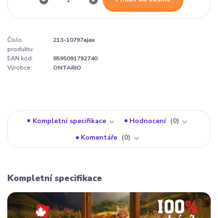
Číslo
213-10797ajax
produktu:
EAN kód:
8595091792740
Výrobce:
ONTARIO
Kompletní specifikace
Hodnocení
0
Komentáře
0
Kompletní specifikace