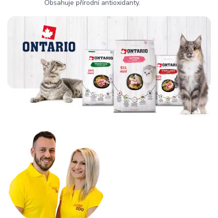
Obsahuje přírodní antioxidanty.