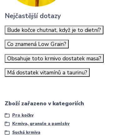
Nejčastější dotazy
Bude kočce chutnat, když je to dietní?
Co znamená Low Grain?
Obsahuje toto krmivo dostatek masa?
Má dostatek vitamínů a taurinu?
Zboží zařazeno v kategoriích
Pro kočky
Krmiva, granule a pamlsky
Suchá krmiva