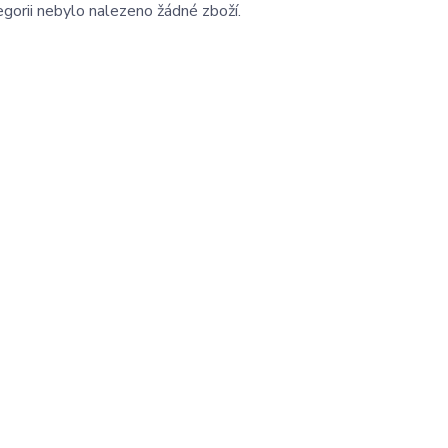
gorii nebylo nalezeno žádné zboží.