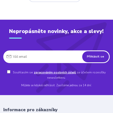
Nepropásněte novinky, akce a slevy!
Přihlásit se
Souhlasím se
zpracováním osobních údajů
za účelem rozesílky
newsletteru.
Můžete se kdykoli odhlásit. Zasíláme jednou za 14 dní.
Informace pro zákazníky