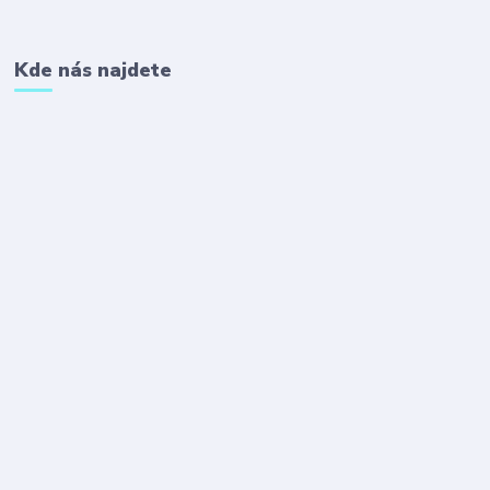
Kde nás najdete