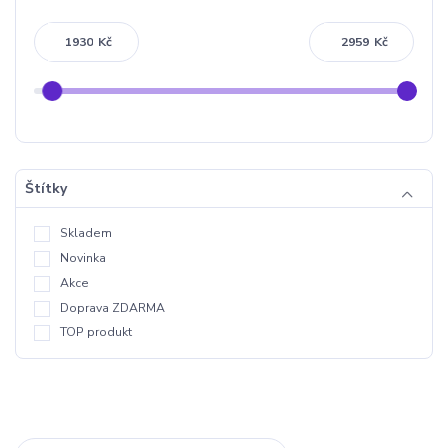
Kč
Kč
Štítky
Skladem
Novinka
Akce
Doprava ZDARMA
TOP produkt