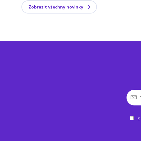
Zobrazit všechny novinky
So