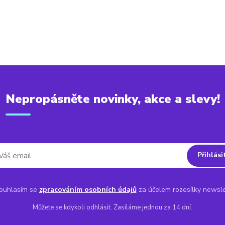
Nepropásněte novinky, akce a slevy!
Přihlási
uhlasím se
zpracováním osobních údajů
za účelem rozesílky newsle
Můžete se kdykoli odhlásit. Zasíláme jednou za 14 dní.