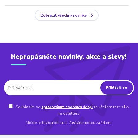
Zobrazit všechny novinky
Nepropásněte novinky, akce a slevy!
Přihlásit se
Souhlasím se
zpracováním osobních údajů
za účelem rozesílky
newsletteru.
Můžete se kdykoli odhlásit. Zasíláme jednou za 14 dní.