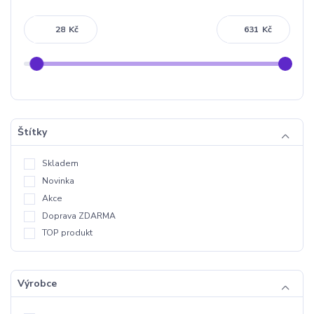
Kč
Kč
Štítky
Skladem
Novinka
Akce
Doprava ZDARMA
TOP produkt
Výrobce