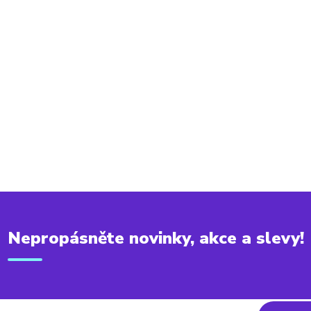
Nepropásněte novinky, akce a slevy!