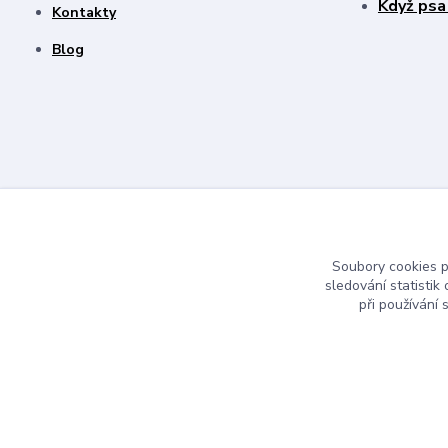
Když psa
Kontakty
Blog
Soubory cookies 
sledování statisti
při používání 