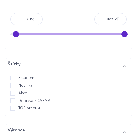
Kč
Kč
Štítky
Skladem
Novinka
Akce
Doprava ZDARMA
TOP produkt
Výrobce