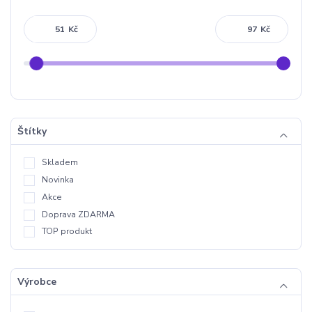
Kč
Kč
Štítky
Skladem
Novinka
Akce
Doprava ZDARMA
TOP produkt
Výrobce