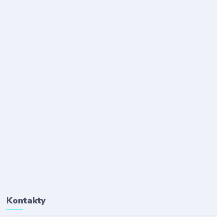
Kontakty