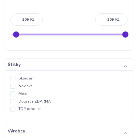
Kč
Kč
Štítky
Skladem
Novinka
Akce
Doprava ZDARMA
TOP produkt
Výrobce