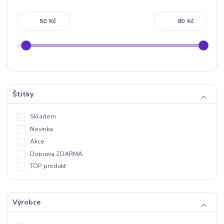
Kč
Kč
Štítky
Skladem
Novinka
Akce
Doprava ZDARMA
TOP produkt
Výrobce