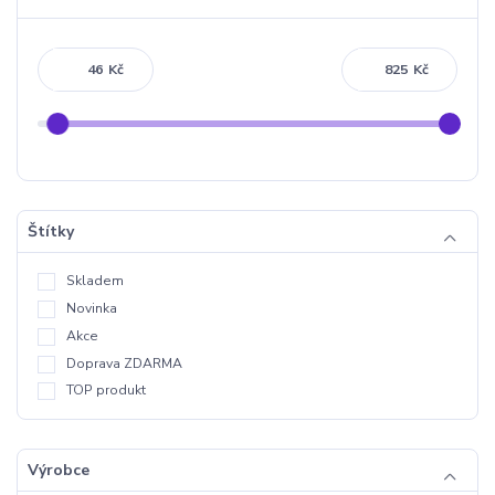
Kč
Kč
Štítky
Skladem
Novinka
Akce
Doprava ZDARMA
TOP produkt
Výrobce