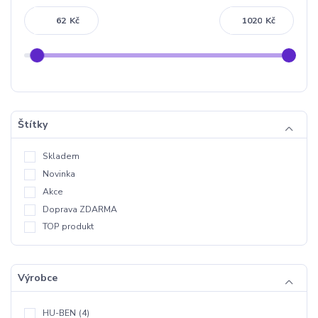
Kč
Kč
Štítky
Skladem
Novinka
Akce
Doprava ZDARMA
TOP produkt
Výrobce
HU-BEN
(4)