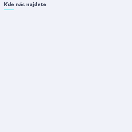
Kde nás najdete