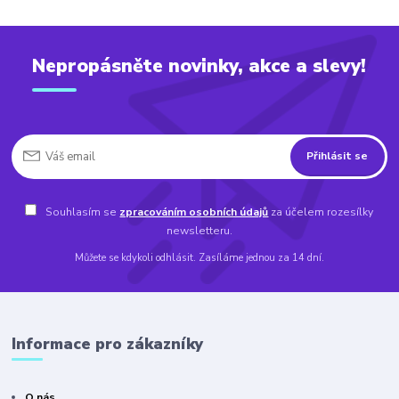
Nepropásněte novinky, akce a slevy!
Přihlásit se
Souhlasím se
zpracováním osobních údajů
za účelem rozesílky
newsletteru.
Můžete se kdykoli odhlásit. Zasíláme jednou za 14 dní.
Informace pro zákazníky
O nás