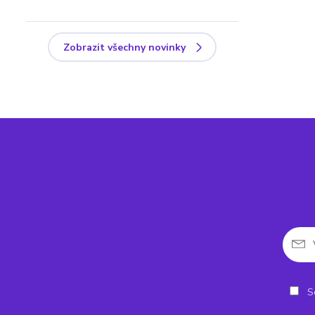
Zobrazit všechny novinky
So