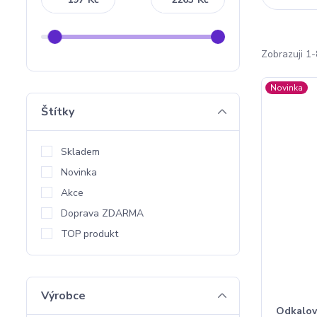
Zobrazuji 1-
Novinka
Štítky
Skladem
Novinka
Akce
Doprava ZDARMA
TOP produkt
Výrobce
Odkalov