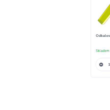
Odkalov
Skladem