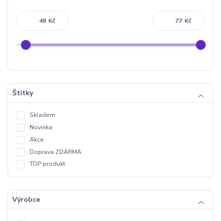
Kč
Kč
Štítky
Skladem
Novinka
Akce
Doprava ZDARMA
TOP produkt
Výrobce