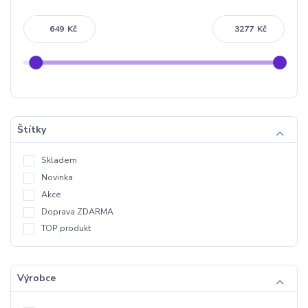
Kč
Kč
Štítky
Skladem
Novinka
Akce
Doprava ZDARMA
TOP produkt
Výrobce