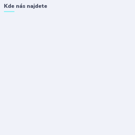
Kde nás najdete