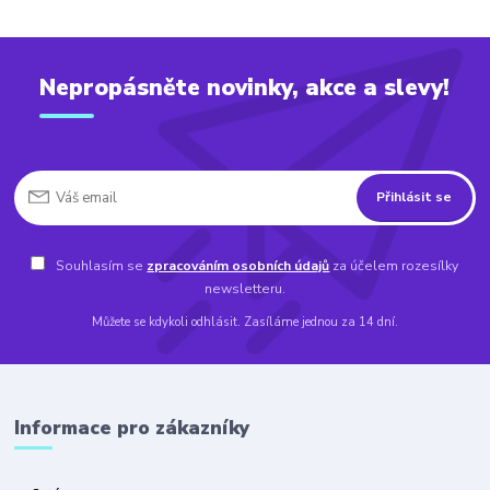
Nepropásněte novinky, akce a slevy!
Přihlásit se
Souhlasím se
zpracováním osobních údajů
za účelem rozesílky
newsletteru.
Můžete se kdykoli odhlásit. Zasíláme jednou za 14 dní.
Informace pro zákazníky