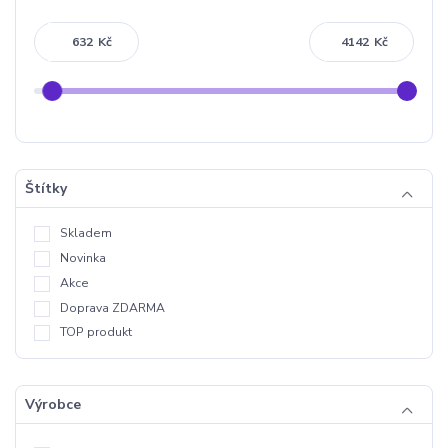
Kč
Kč
Štítky
Skladem
Novinka
Akce
Doprava ZDARMA
TOP produkt
Výrobce