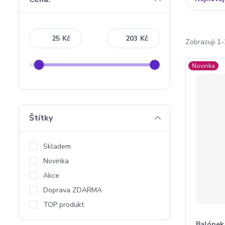
Kč
Kč
Zobrazuji 1-
Novinka
Štítky
Skladem
Novinka
Akce
Doprava ZDARMA
TOP produkt
Balónek