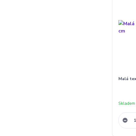
Malá tex
Skladem