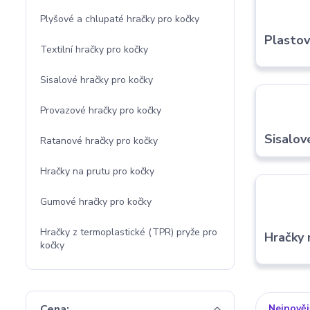
Plyšové a chlupaté hračky pro kočky
Plastov
Textilní hračky pro kočky
Sisalové hračky pro kočky
Provazové hračky pro kočky
Sisalov
Ratanové hračky pro kočky
Hračky na prutu pro kočky
Gumové hračky pro kočky
Hračky z termoplastické (TPR) pryže pro
Hračky 
kočky
Nejnověj
Cena: