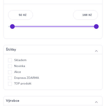
Kč
Kč
Štítky
Skladem
Novinka
Akce
Doprava ZDARMA
TOP produkt
Výrobce