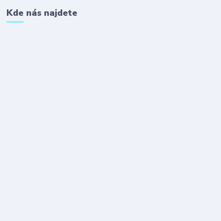
Kde nás najdete