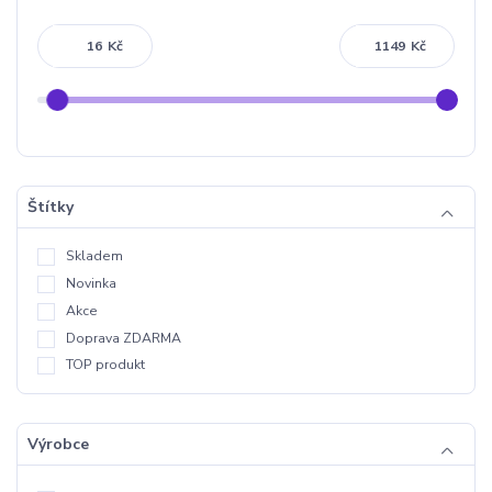
Kč
Kč
Štítky
Skladem
Novinka
Akce
Doprava ZDARMA
TOP produkt
Výrobce