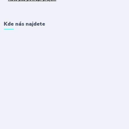
Kde nás najdete