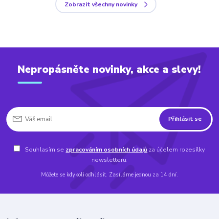
Zobrazit všechny novinky
Nepropásněte novinky, akce a slevy!
Přihlásit se
Souhlasím se
zpracováním osobních údajů
za účelem rozesílky
newsletteru.
Můžete se kdykoli odhlásit. Zasíláme jednou za 14 dní.