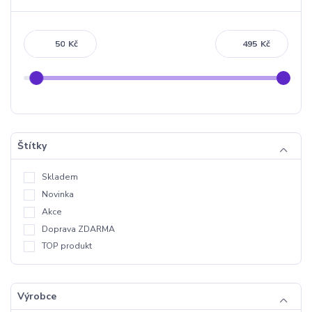
Kč
Kč
Štítky
Skladem
Novinka
Akce
Doprava ZDARMA
TOP produkt
Výrobce