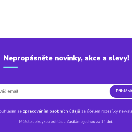
Nepropásněte novinky, akce a slevy!
Přihlási
uhlasím se
zpracováním osobních údajů
za účelem rozesílky newsle
Můžete se kdykoli odhlásit. Zasíláme jednou za 14 dní.