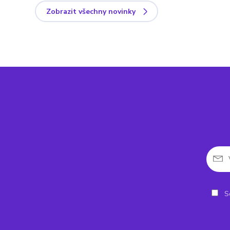
Zobrazit všechny novinky
So