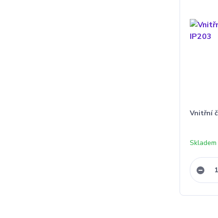
Vnitřní
Skladem