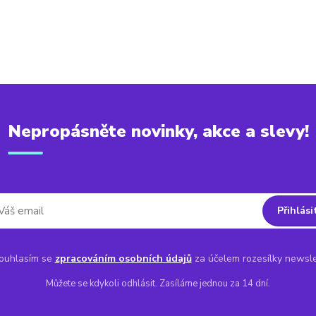
Nepropásněte novinky, akce a slevy!
Přihlási
uhlasím se
zpracováním osobních údajů
za účelem rozesílky newsle
Můžete se kdykoli odhlásit. Zasíláme jednou za 14 dní.