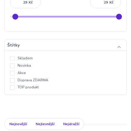
Kč
Kč
Štítky
Skladem
Novinka
Akce
Doprava ZDARMA
TOP produkt
Nejnovější
Nejlevnější
Nejdražší