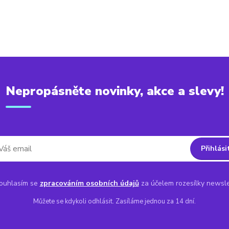
Nepropásněte novinky, akce a slevy!
Přihlási
uhlasím se
zpracováním osobních údajů
za účelem rozesílky newsle
Můžete se kdykoli odhlásit. Zasíláme jednou za 14 dní.