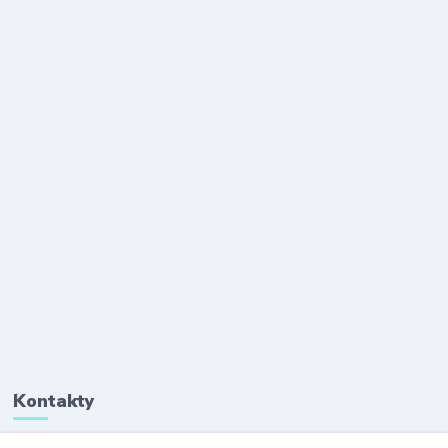
Kontakty