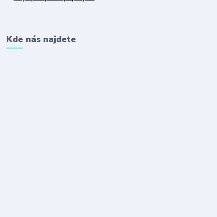
Kde nás najdete