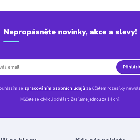
Nepropásněte novinky, akce a slevy!
Přihlási
uhlasím se
zpracováním osobních údajů
za účelem rozesílky newsle
Můžete se kdykoli odhlásit. Zasíláme jednou za 14 dní.