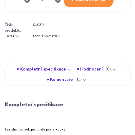
Číslo
01030
produktu:
EAN kód:
8595166710303
Kompletní specifikace
Hodnocení
0
Komentáře
0
Kompletní specifikace
Textilní pelíšek pro malé psy a kočky