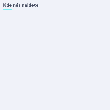
Kde nás najdete