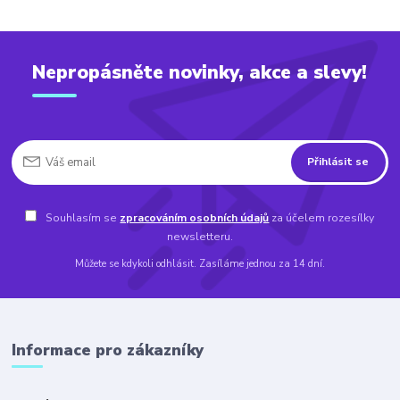
Nepropásněte novinky, akce a slevy!
Přihlásit se
Souhlasím se
zpracováním osobních údajů
za účelem rozesílky
newsletteru.
Můžete se kdykoli odhlásit. Zasíláme jednou za 14 dní.
Informace pro zákazníky