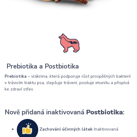
Prebiotika a Postbiotika
Prebiotika
– vláknina, která podporuje růst prospěšných bakterií
v trávicím traktu psa, zlepšuje trávení, posiluje imunitu a přispívá
ke zdraví střev.
Nově přidaná inaktivovaná
Postbiotika
:
Zachování účinných látek
Inaktivovaná