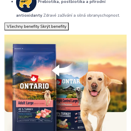
Prebiotika, postbiotika a přírodní
antioxidanty
Zdravé zažívání a silná obranyschopnost.
Všechny benefity
Skrýt benefity