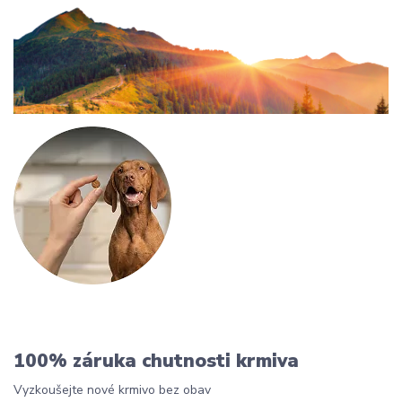
100% záruka chutnosti krmiva
Vyzkoušejte nové krmivo bez obav