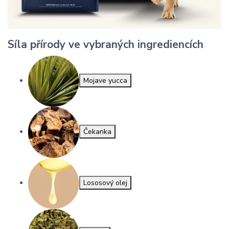
Síla přírody ve vybraných ingrediencích
Mojave yucca
Čekanka
Lososový olej