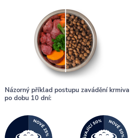
Názorný příklad postupu zavádění krmiva
po dobu 10 dní: