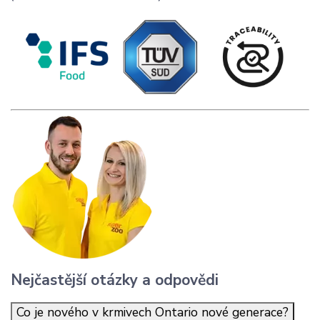
Nejčastější otázky a odpovědi
Co je nového v krmivech Ontario nové generace?