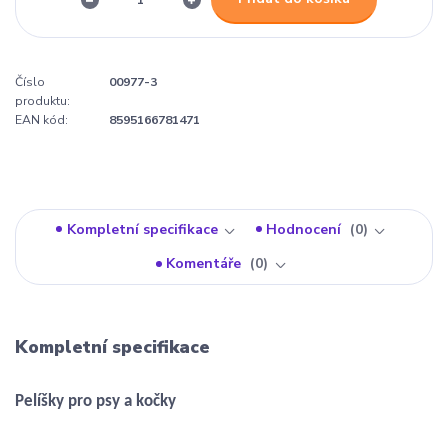
Číslo
00977-3
produktu:
EAN kód:
8595166781471
Kompletní specifikace
Hodnocení
0
Komentáře
0
Kompletní specifikace
Pelíšky pro psy a kočky